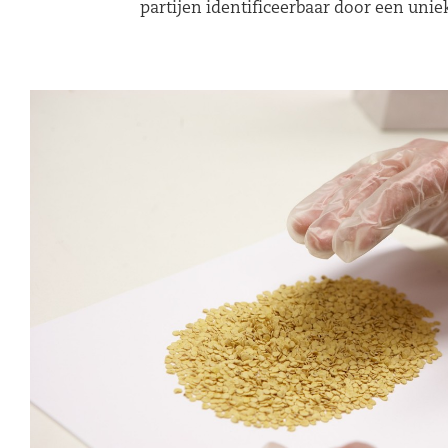
partijen identificeerbaar door een u