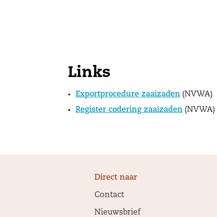
Links
Exportprocedure zaaizaden
(NVWA)
Register codering zaaizaden
(NVWA)
Direct naar
Contact
Nieuwsbrief