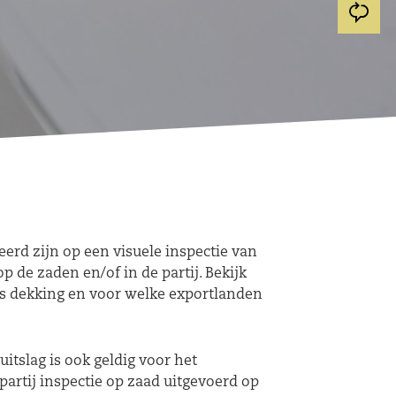
erd zijn op een visuele inspectie van
p de zaden en/of in de partij. Bekijk
als dekking en voor welke exportlanden
itslag is ook geldig voor het
partij inspectie op zaad uitgevoerd op