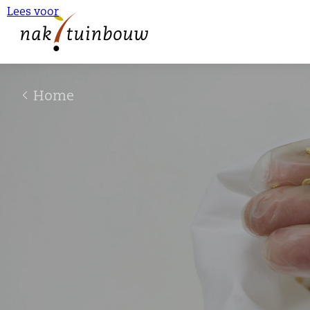
Lees voor
Home