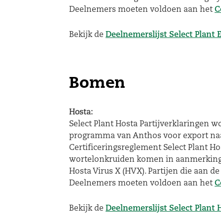
Deelnemers moeten voldoen aan het
C
Bekijk de
Deelnemerslijst Select Plant 
Bomen
Hosta:
Select Plant Hosta Partijverklaringen w
programma van Anthos voor export naa
Certificeringsreglement Select Plant Ho
wortelonkruiden komen in aanmerking v
Hosta Virus X (HVX). Partijen die aan 
Deelnemers moeten voldoen aan het
C
Bekijk de
Deelnemerslijst Select Plant 