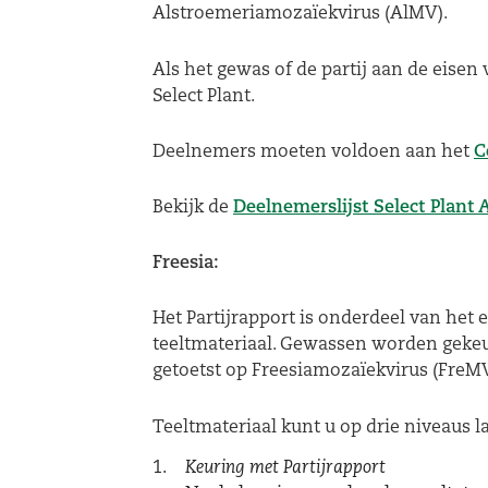
Alstroemeriamozaïekvirus (AlMV).
Als het gewas of de partij aan de eisen
Select Plant.
Deelnemers moeten voldoen aan het
C
Bekijk de
Deelnemerslijst Select Plant 
Freesia:
Het Partijrapport is onderdeel van het 
teeltmateriaal. Gewassen worden gekeur
getoetst op Freesiamozaïekvirus (FreMV
Teeltmateriaal kunt u op drie niveaus la
Keuring met Partijrapport