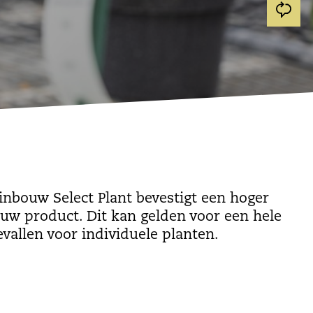
uinbouw Select Plant bevestigt een hoger
 uw product. Dit kan gelden voor een hele
gevallen voor individuele planten.