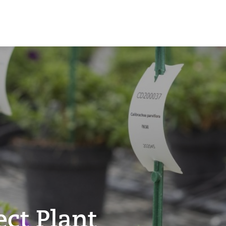
ct Plant