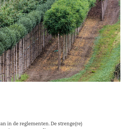
n in de reglementen. De strenge(re)