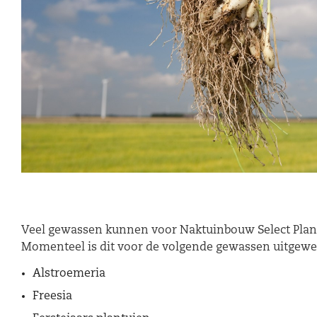
Veel gewassen kunnen voor Naktuinbouw Select Plan
Momenteel is dit voor de volgende gewassen uitgewe
Alstroemeria
Freesia