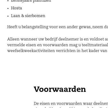
Eerstejaars plantuien
Hosta
Laan & sierbomen
Heeft u belangstelling voor een ander gewas, neem d
Alleen wanneer uw bedrijf deelnemer is en voldoet aa
vermelde eisen en voorwaarden mag u teeltmateriaal
weefselkweekactiviteiten verrichten in het kader van
Voorwaarden
De eisen en voorwaarden waar deelneme