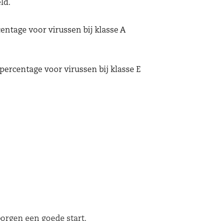
ld.
entage voor virussen bij klasse A
percentage voor virussen bij klasse E
orgen een goede start.