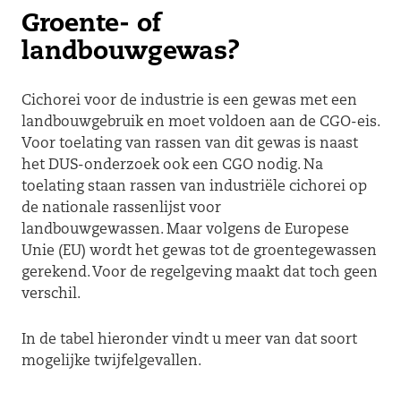
Groente- of
landbouwgewas?
Cichorei voor de industrie is een gewas met een
landbouwgebruik en moet voldoen aan de CGO-eis.
Voor toelating van rassen van dit gewas is naast
het DUS-onderzoek ook een CGO nodig. Na
toelating staan rassen van industriële cichorei op
de nationale rassenlijst voor
landbouwgewassen.
Maar volgens de Europese
Unie (EU) wordt het gewas tot de groentegewassen
gerekend.
Voor de regelgeving maakt dat toch geen
verschil.
In de tabel hieronder vindt u meer van dat soort
mogelijke twijfelgevallen.