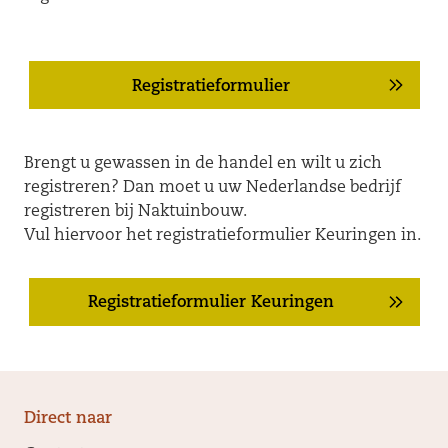
Registratieformulier
Brengt u gewassen in de handel en wilt u zich
registreren? Dan moet u uw Nederlandse bedrijf
registreren bij Naktuinbouw.
Vul hiervoor het registratieformulier Keuringen in.
Registratieformulier Keuringen
Direct naar