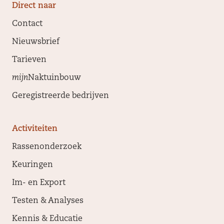
Direct naar
Contact
Nieuwsbrief
Tarieven
mijn
Naktuinbouw
Geregistreerde bedrijven
Activiteiten
Rassenonderzoek
Keuringen
Im- en Export
Testen & Analyses
Kennis & Educatie