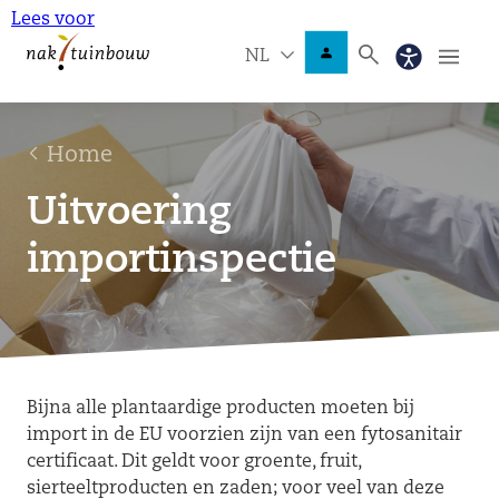
Lees voor
NL
Home
Uitvoering
importinspectie
Bijna alle plantaardige producten moeten bij
import in de EU voorzien zijn van een fytosanitair
certificaat. Dit geldt voor groente, fruit,
sierteeltproducten en zaden; voor veel van deze