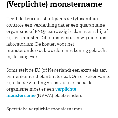
(Verplichte) monstername
Heeft de keurmeester tijdens de fytosanitaire
controle een verdenking dat er een quarantaine
organisme of RNQP aanwezig is, dan neemt hij of
zij een monster. Dit monster sturen wij naar ons
laboratorium. De kosten voor het
monsteronderzoek worden in rekening gebracht
bij de aangever.
Soms stelt de EU (of Nederland) een extra eis aan
binnenkomend plantmateriaal. Om er zeker van te
zijn dat de zending vrij is van een bepaald
organisme moet er een
verplichte
monstername
(NVWA) plaatsvinden.
Specifieke verplichte monsternames