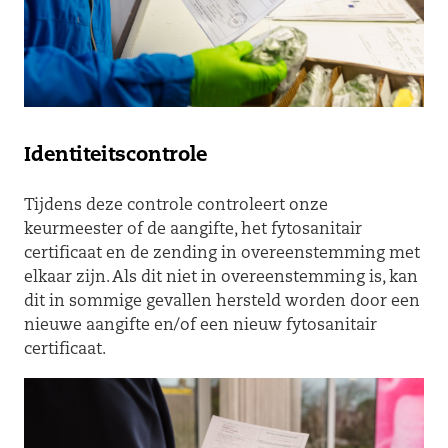
Identiteitscontrole
Tijdens deze controle controleert onze
keurmeester of de aangifte, het fytosanitair
certificaat en de zending in overeenstemming met
elkaar zijn. Als dit niet in overeenstemming is, kan
dit in sommige gevallen hersteld worden door een
nieuwe aangifte en/of een nieuw fytosanitair
certificaat.