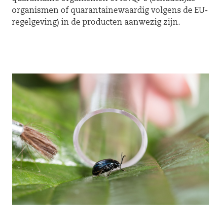
organismen of quarantainewaardig volgens de EU-
regelgeving) in de producten aanwezig zijn.