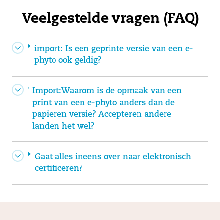
Veelgestelde vragen (FAQ)
import: Is een geprinte versie van een e-
phyto ook geldig?
Import:Waarom is de opmaak van een
print van een e-phyto anders dan de
papieren versie? Accepteren andere
landen het wel?
Gaat alles ineens over naar elektronisch
certificeren?