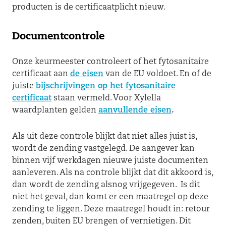
producten is de certificaatplicht nieuw.
Documentcontrole
Onze keurmeester controleert of het fytosanitaire
certificaat aan
de eisen
van de EU voldoet. En of de
juiste
bijschrijvingen op het fytosanitaire
certificaat
staan vermeld. Voor Xylella
waardplanten gelden
aanvullende eisen
.
Als uit deze controle blijkt dat niet alles juist is,
wordt de zending vastgelegd. De aangever kan
binnen vijf werkdagen nieuwe juiste documenten
aanleveren. Als na controle blijkt dat dit akkoord is,
dan wordt de zending alsnog vrijgegeven. Is dit
niet het geval, dan komt er een maatregel op deze
zending te liggen. Deze maatregel houdt in: retour
zenden, buiten EU brengen of vernietigen. Dit