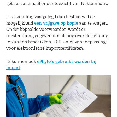
gebeurt allemaal onder toezicht van Naktuinbouw.
Is de zending vastgelegd dan bestaat wel de
mogelijkheid
een vrijgave op kopie
aan te vragen.
Onder bepaalde voorwaarden wordt er
toestemming gegeven om alsnog over de zending
te kunnen beschikken. Dit is niet van toepassing
voor elektronische importcertificaten.
Er kunnen ook
ePhyto's gebruikt worden bij
import
.