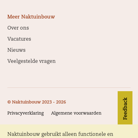
Meer Naktuinbouw
Over ons
Vacatures
Nieuws
Veelgestelde vragen
Feedback
© Naktuinbouw 2023 - 2026
Privacyverklaring
Algemene voorwaarden
Naktuinbouw gebruikt alleen functionele en