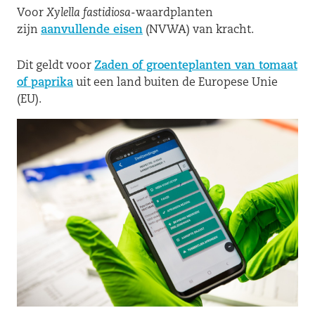
Voor
Xylella fastidiosa
-waardplanten
zijn
aanvullende eisen
(NVWA) van kracht.
Dit geldt voor
Zaden of groenteplanten van tomaat
of paprika
uit een land buiten de Europese Unie
(EU).