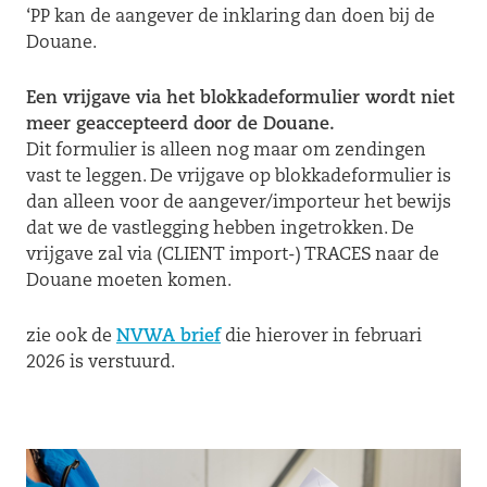
‘PP kan de aangever de inklaring dan doen bij de
Douane.
Een vrijgave via het blokkadeformulier wordt niet
meer geaccepteerd door de Douane.
Dit formulier is alleen nog maar om zendingen
vast te leggen. De vrijgave op blokkadeformulier is
dan alleen voor de aangever/importeur het bewijs
dat we de vastlegging hebben ingetrokken. De
vrijgave zal via (CLIENT import-) TRACES naar de
Douane moeten komen.
zie ook de
NVWA brief
die hierover in februari
2026 is verstuurd.