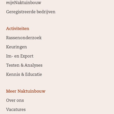
mijn
Naktuinbouw
Geregistreerde bedrijven
Activiteiten
Rassenonderzoek
Keuringen
Im- en Export
Testen & Analyses
Kennis & Educatie
Meer Naktuinbouw
Over ons
Vacatures