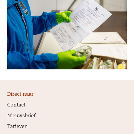
Direct naar
Contact
Nieuwsbrief
Tarieven