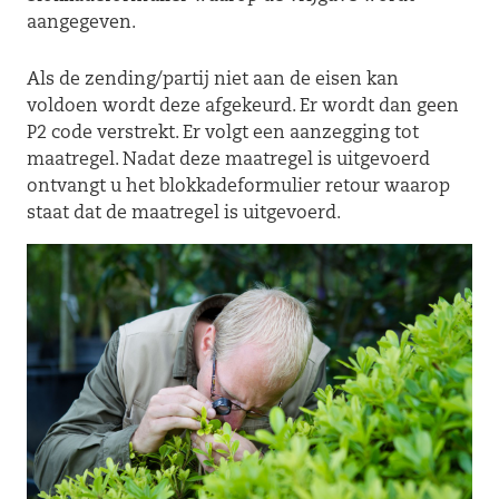
aangegeven.
Als de zending/partij niet aan de eisen kan
voldoen wordt deze afgekeurd. Er wordt dan geen
P2 code verstrekt. Er volgt een aanzegging tot
maatregel. Nadat deze maatregel is uitgevoerd
ontvangt u het blokkadeformulier retour waarop
staat dat de maatregel is uitgevoerd.