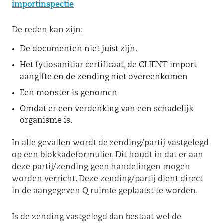
importinspectie
De reden kan zijn:
De documenten niet juist zijn.
Het fytiosanitiar certificaat, de CLIENT import
aangifte en de zending niet overeenkomen
Een monster is genomen
Omdat er een verdenking van een schadelijk
organisme is.
In alle gevallen wordt de zending/partij vastgelegd
op een blokkadeformulier. Dit houdt in dat er aan
deze partij/zending geen handelingen mogen
worden verricht. Deze zending/partij dient direct
in de aangegeven Q ruimte geplaatst te worden.
Is de zending vastgelegd dan bestaat wel de