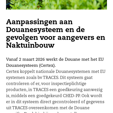
Aanpassingen aan
Douanesysteem en de
gevolgen voor aangevers en
Naktuinbouw
Vanaf 2 maart 2026 werkt de Douane met het EU
Douanesysteem (Certex).
Certex koppelt nationale Douanesystemen met EU
systemen zoals bv TRACES. Dit systeem gaat
controleren of er, voor inspectieplichtige
producten, in TRACES een goedkeuring aanwezig
is, middels een goedgekeurd CHED-PP. Ook wordt
er in dit systeem direct gecontroleerd of gegevens
uit TRACES overeenkomen met de Douane