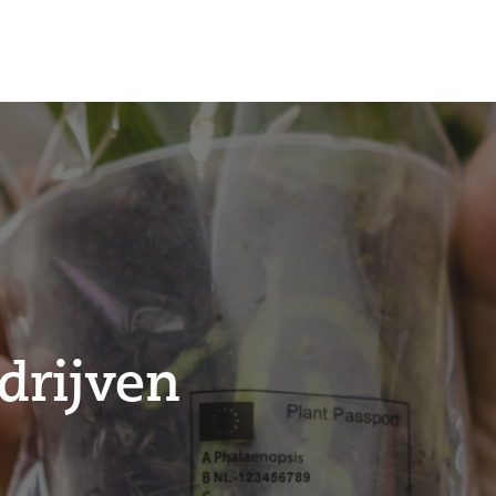
drijven