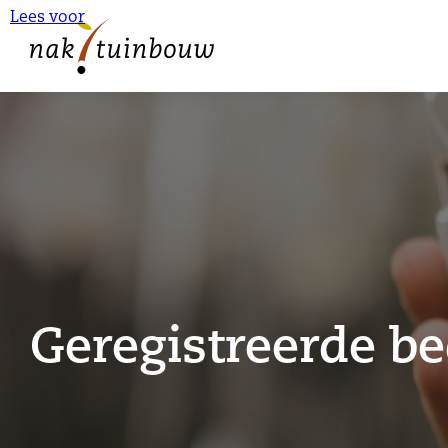
Lees voor
Geregistreerde be