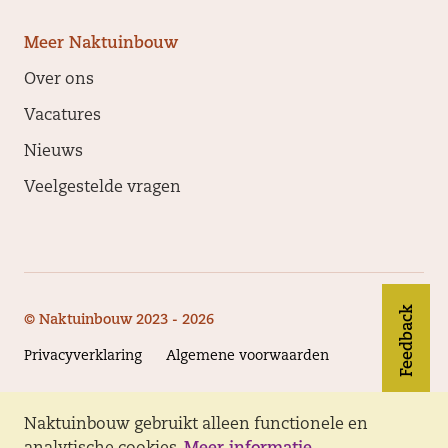
Meer Naktuinbouw
Over ons
Vacatures
Nieuws
Veelgestelde vragen
Feedback
© Naktuinbouw 2023 - 2026
Privacyverklaring
Algemene voorwaarden
Naktuinbouw gebruikt alleen functionele en
Volg Naktuinbouw