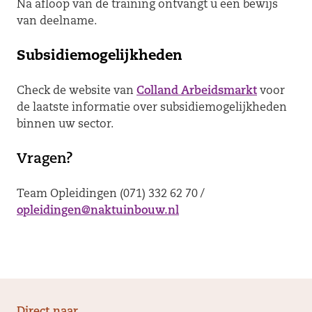
Na afloop van de training ontvangt u een bewijs
van deelname.
Subsidiemogelijkheden
Check de website van
Colland Arbeidsmarkt
voor
de laatste informatie over subsidiemogelijkheden
binnen uw sector.
Vragen?
Team Opleidingen (071) 332 62 70 /
opleidingen@naktuinbouw.nl