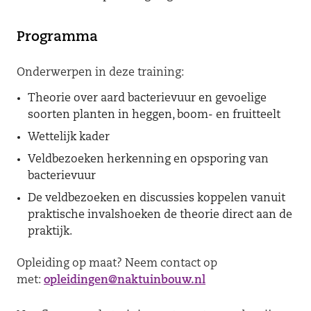
Programma
Onderwerpen in deze training:
Theorie over aard bacterievuur en gevoelige
soorten planten in heggen, boom- en fruitteelt
Wettelijk kader
Veldbezoeken herkenning en opsporing van
bacterievuur
De veldbezoeken en discussies koppelen vanuit
praktische invalshoeken de theorie direct aan de
praktijk.
Opleiding op maat? Neem contact op
met:
opleidingen@naktuinbouw.nl