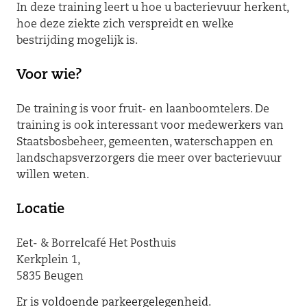
In deze training leert u hoe u bacterievuur herkent,
hoe deze ziekte zich verspreidt en welke
bestrijding mogelijk is.
Voor wie?
De training is voor fruit- en laanboomtelers. De
training is ook interessant voor medewerkers van
Staatsbosbeheer, gemeenten, waterschappen en
landschapsverzorgers die meer over bacterievuur
willen weten.
Locatie
Eet- & Borrelcafé Het Posthuis
Kerkplein 1,
5835 Beugen
Er is voldoende parkeergelegenheid.