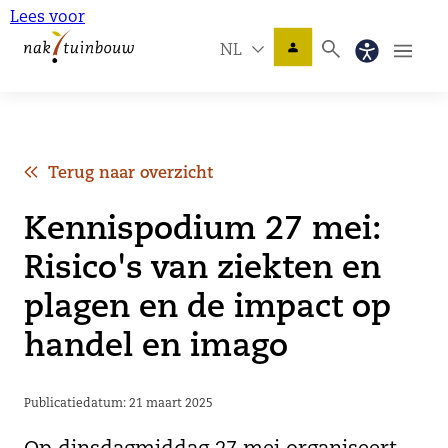
Lees voor
NL
Terug naar overzicht
Kennispodium 27 mei:
Risico's van ziekten en
plagen en de impact op
handel en imago
Publicatiedatum: 21 maart 2025