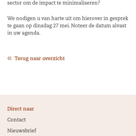
sector om de impact te minimaliseren?
We nodigen u van harte uit om hierover in gesprek
te gaan op dinsdag 27 mei. Noteer de datum alvast
in uw agenda.
Terug naar overzicht
Direct naar
Contact
Nieuwsbrief