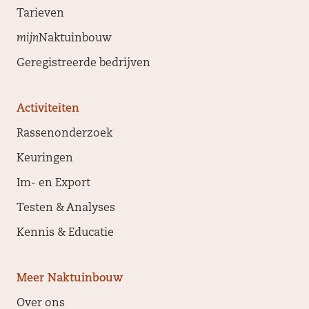
Tarieven
mijn
Naktuinbouw
Geregistreerde bedrijven
Activiteiten
Rassenonderzoek
Keuringen
Im- en Export
Testen & Analyses
Kennis & Educatie
Meer Naktuinbouw
Over ons