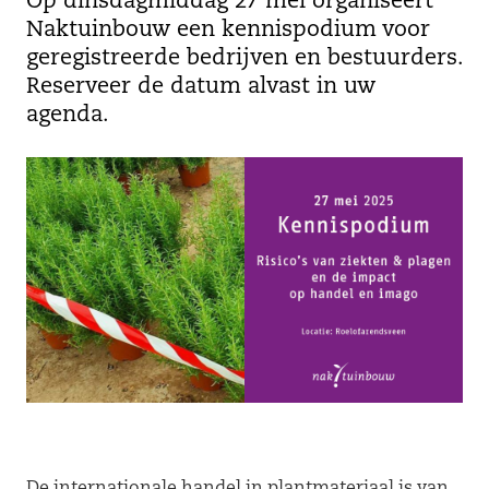
Op dinsdagmiddag 27 mei organiseert
Naktuinbouw een kennispodium voor
geregistreerde bedrijven en bestuurders.
Reserveer de datum alvast in uw
agenda.
De internationale handel in plantmateriaal is van