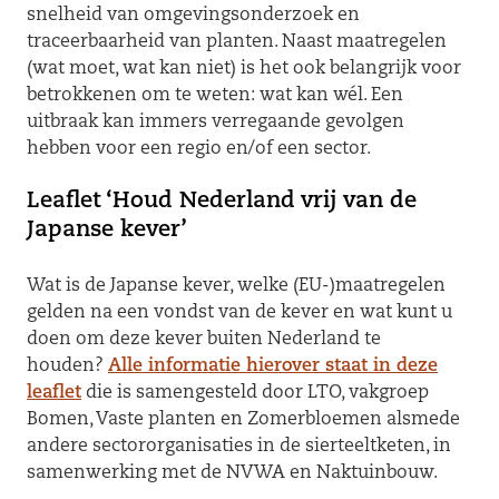
snelheid van omgevingsonderzoek en
traceerbaarheid van planten. Naast maatregelen
(wat moet, wat kan niet) is het ook belangrijk voor
betrokkenen om te weten: wat kan wél. Een
uitbraak kan immers verregaande gevolgen
hebben voor een regio en/of een sector.
Leaflet ‘Houd Nederland vrij van de
Japanse kever’
Wat is de Japanse kever, welke (EU-)maatregelen
gelden na een vondst van de kever en wat kunt u
doen om deze kever buiten Nederland te
houden?
Alle informatie hierover staat in deze
leaflet
die is samengesteld door LTO, vakgroep
Bomen, Vaste planten en Zomerbloemen alsmede
andere sectororganisaties in de sierteeltketen, in
samenwerking met de NVWA en Naktuinbouw.