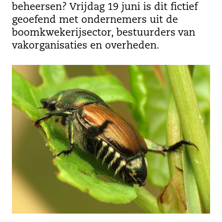
beheersen? Vrijdag 19 juni is dit fictief
geoefend met ondernemers uit de
boomkwekerijsector, bestuurders van
vakorganisaties en overheden.