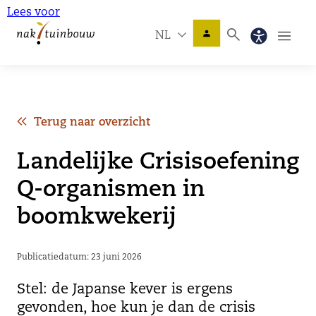
Lees voor
NL
Terug naar overzicht
Landelijke Crisisoefening
Q-organismen in
boomkwekerij
Publicatiedatum: 23 juni 2026
Stel: de Japanse kever is ergens
gevonden, hoe kun je dan de crisis