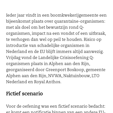
Ieder jaar vindt in een boomkwekerijgemeente een
bijeenkomst plaats over quarantaine-organismen:
met als doel om het bewustzijn rond Q-
organismen, impact na een vondst of een uitbraak,
te verhogen dan wel op peil te houden. Risico op
introductie van schadelijke organismen in
Nederland en de EU blijft immers altijd aanwezig.
Vrijdag vond de Landelijke Crisisoefening Q-
organismen plaats in Alphen aan den Rijn,
georganiseerd door Greenport Boskoop, gemeente
Alphen aan den Rijn, NVWA, Naktuinbouw, LTO
Nederland en Royal Anthos.
Fictief scenario
Voor de oefening was een fictief scenario bedacht:
er komt een notificatie binnen van een andere EU-