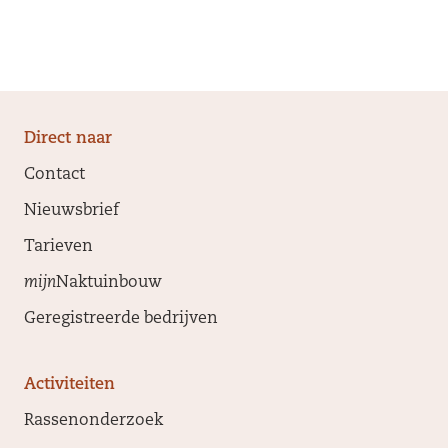
Direct naar
Contact
Nieuwsbrief
Tarieven
mijn
Naktuinbouw
Geregistreerde bedrijven
Activiteiten
Rassenonderzoek