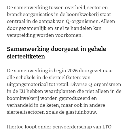
De samenwerking tussen overheid, sector en
brancheorganisaties in de boomkwekerij staat
centraal in de aanpak van Q-organismen. Alleen
door gezamenlijk en snel te handelen kan
verspreiding worden voorkomen.
Samenwerking doorgezet in gehele
sierteeltketen
De samenwerking is begin 2026 doorgezet naar
alle schakels in de sierteeltketen: van
uitgangsmateriaal tot retail. Diverse Q-organismen
in de EU hebben waardplanten die niet alleen in de
boomkwekerij worden geproduceerd en
verhandeld in de keten, maar ook in andere
sierteeltsectoren zoals de glastuinbouw.
Hiertoe loopt onder penvoerderschap van LTO