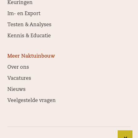
Keuringen
Im- en Export
Testen & Analyses
Kennis & Educatie
Meer Naktuinbouw
Over ons
Vacatures
Nieuws
Veelgestelde vragen