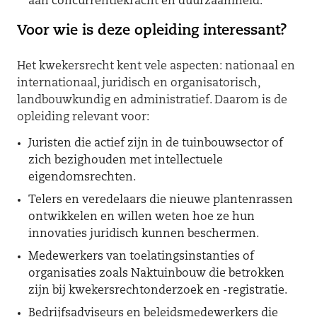
aan concurrentiekracht en duurzaamheid.
Voor wie is deze opleiding interessant?
Het kwekersrecht kent vele aspecten: nationaal en
internationaal, juridisch en organisatorisch,
landbouwkundig en administratief. Daarom is de
opleiding relevant voor:
Juristen die actief zijn in de tuinbouwsector of
zich bezighouden met intellectuele
eigendomsrechten.
Telers en veredelaars die nieuwe plantenrassen
ontwikkelen en willen weten hoe ze hun
innovaties juridisch kunnen beschermen.
Medewerkers van toelatingsinstanties of
organisaties zoals Naktuinbouw die betrokken
zijn bij kwekersrechtonderzoek en -registratie.
Bedrijfsadviseurs en beleidsmedewerkers die