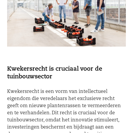
Kwekersrecht is cruciaal voor de
tuinbouwsector
Kwekersrecht is een vorm van intellectueel
eigendom die veredelaars het exclusieve recht
geeft om nieuwe plantenrassen te vermeerderen
en te verhandelen. Dit recht is cruciaal voor de
tuinbouwsector, omdat het innovatie stimuleert,
investeringen beschermt en bijdraagt aan een