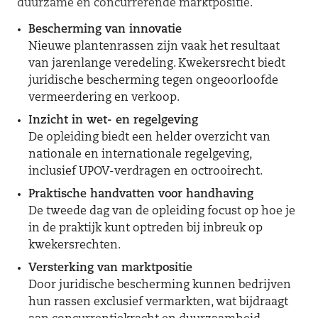
duurzame en concurrerende marktpositie.
Bescherming van innovatie
Nieuwe plantenrassen zijn vaak het resultaat
van jarenlange veredeling. Kwekersrecht biedt
juridische bescherming tegen ongeoorloofde
vermeerdering en verkoop.
Inzicht in wet- en regelgeving
De opleiding biedt een helder overzicht van
nationale en internationale regelgeving,
inclusief UPOV-verdragen en octrooirecht.
Praktische handvatten voor handhaving
De tweede dag van de opleiding focust op hoe je
in de praktijk kunt optreden bij inbreuk op
kwekersrechten.
Versterking van marktpositie
Door juridische bescherming kunnen bedrijven
hun rassen exclusief vermarkten, wat bijdraagt