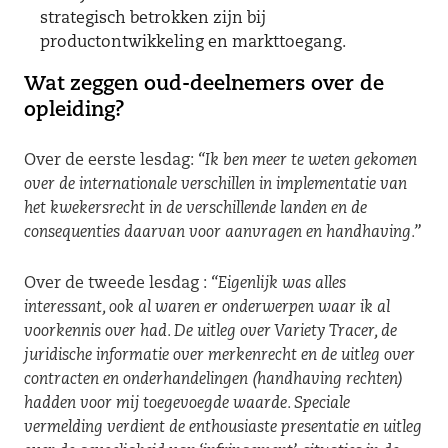
strategisch betrokken zijn bij
productontwikkeling en markttoegang.
Wat zeggen oud-deelnemers over de
opleiding?
Over de eerste lesdag:
“Ik ben meer te weten gekomen
over de internationale verschillen in implementatie van
het kwekersrecht in de verschillende landen en de
consequenties daarvan voor aanvragen en handhaving.”
Over de tweede lesdag :
“Eigenlijk was alles
interessant, ook al waren er onderwerpen waar ik al
voorkennis over had. De uitleg over Variety Tracer, de
juridische informatie over merkenrecht en de uitleg over
contracten en onderhandelingen (handhaving rechten)
hadden voor mij toegevoegde waarde. Speciale
vermelding verdient de enthousiaste presentatie en uitleg