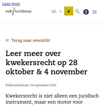
Lees voor
NL
Terug naar overzicht
Leer meer over
kwekersrecht op 28
oktober & 4 november
Publicatiedatum: 24 september 2025
Kwekersrecht is niet alleen een juridisch
instrument, maar een motor voor