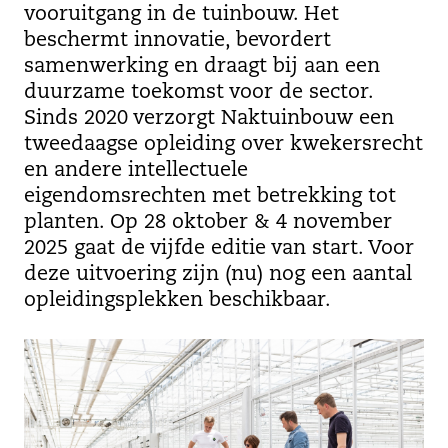
vooruitgang in de tuinbouw. Het
beschermt innovatie, bevordert
samenwerking en draagt bij aan een
duurzame toekomst voor de sector.
Sinds 2020 verzorgt Naktuinbouw een
tweedaagse opleiding over kwekersrecht
en andere intellectuele
eigendomsrechten met betrekking tot
planten. Op 28 oktober & 4 november
2025 gaat de vijfde editie van start. Voor
deze uitvoering zijn (nu) nog een aantal
opleidingsplekken beschikbaar.