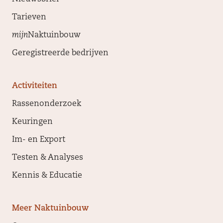
Tarieven
mijn
Naktuinbouw
Geregistreerde bedrijven
Activiteiten
Rassenonderzoek
Keuringen
Im- en Export
Testen & Analyses
Kennis & Educatie
Meer Naktuinbouw