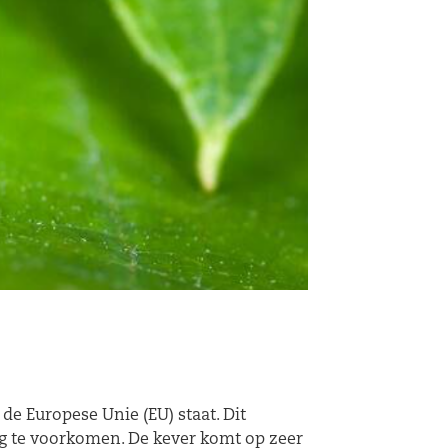
 de Europese Unie (EU) staat. Dit
ng te voorkomen. De kever komt op zeer