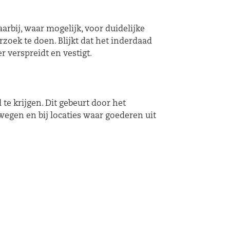
rbij, waar mogelijk, voor duidelijke
zoek te doen. Blijkt dat het inderdaad
verspreidt en vestigt.
te krijgen. Dit gebeurt door het
egen en bij locaties waar goederen uit