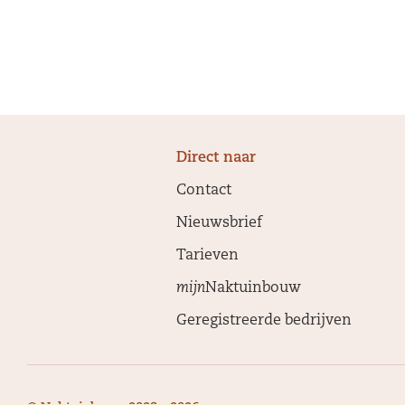
Direct naar
Contact
Nieuwsbrief
Tarieven
mijn
Naktuinbouw
Geregistreerde bedrijven