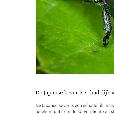
De Japanse kever is schadelijk 
De Japanse kever is een schadelijk insec
betekent dat er in de EU verplichte en