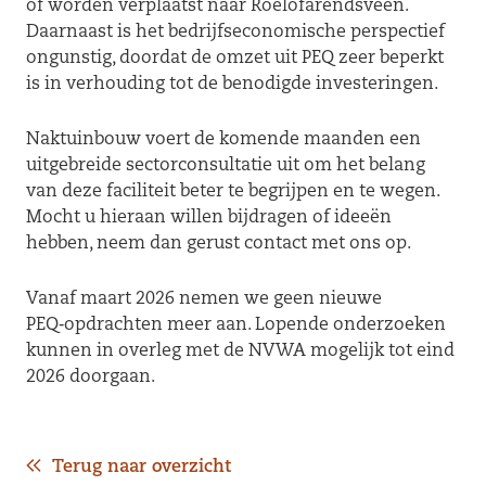
of worden verplaatst naar Roelofarendsveen.
Daarnaast is het bedrijfseconomische perspectief
ongunstig, doordat de omzet uit PEQ zeer beperkt
is in verhouding tot de benodigde investeringen.
Naktuinbouw voert de komende maanden een
uitgebreide sectorconsultatie uit om het belang
van deze faciliteit beter te begrijpen en te wegen.
Mocht u hieraan willen bijdragen of ideeën
hebben, neem dan gerust contact met ons op.
Vanaf maart 2026 nemen we geen nieuwe
PEQ‑opdrachten meer aan. Lopende onderzoeken
kunnen in overleg met de NVWA mogelijk tot eind
2026 doorgaan.
Terug naar overzicht