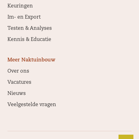
Keuringen
Im- en Export
Testen & Analyses
Kennis & Educatie
Meer Naktuinbouw
Over ons
Vacatures
Nieuws
Veelgestelde vragen