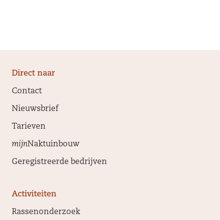
Direct naar
Contact
Nieuwsbrief
Tarieven
mijn
Naktuinbouw
Geregistreerde bedrijven
Activiteiten
Rassenonderzoek