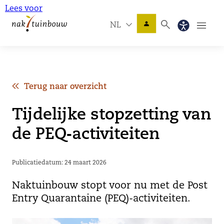
Lees voor
NL
Terug naar overzicht
Tijdelijke stopzetting van
de PEQ‑activiteiten
Publicatiedatum: 24 maart 2026
Naktuinbouw stopt voor nu met de Post
Entry Quarantaine (PEQ)-activiteiten.