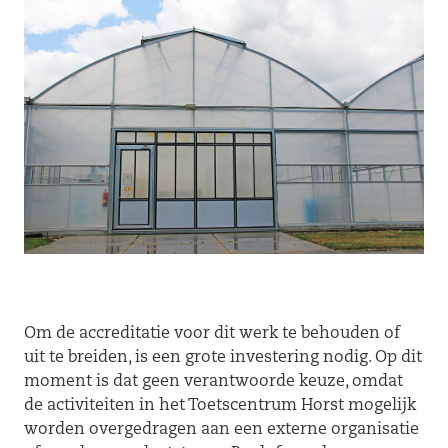
Om de accreditatie voor dit werk te behouden of
uit te breiden, is een grote investering nodig. Op dit
moment is dat geen verantwoorde keuze, omdat
de activiteiten in het Toetscentrum Horst mogelijk
worden overgedragen aan een externe organisatie