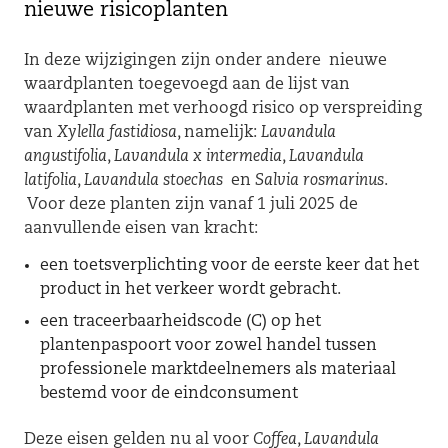
nieuwe risicoplanten
In deze wijzigingen zijn onder andere nieuwe
waardplanten toegevoegd aan de lijst van
waardplanten met verhoogd risico op verspreiding
van
Xylella fastidiosa
, namelijk:
Lavandula
angustifolia
,
Lavandula x intermedia
,
Lavandula
latifolia
,
Lavandula stoechas
en
Salvia rosmarinus
.
Voor deze planten zijn vanaf 1 juli 2025 de
aanvullende eisen van kracht:
een toetsverplichting voor de eerste keer dat het
product in het verkeer wordt gebracht.
een traceerbaarheidscode (C) op het
plantenpaspoort voor zowel handel tussen
professionele marktdeelnemers als materiaal
bestemd voor de eindconsument
Deze eisen gelden nu al voor
Coffea
,
Lavandula