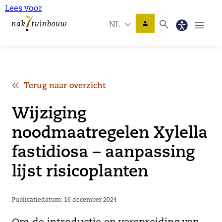
Lees voor
NL
Terug naar overzicht
Wijziging
noodmaatregelen Xylella
fastidiosa – aanpassing
lijst risicoplanten
Publicatiedatum: 16 december 2024