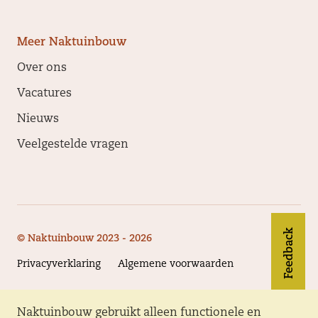
Meer Naktuinbouw
Over ons
Vacatures
Nieuws
Veelgestelde vragen
Feedback
© Naktuinbouw 2023 - 2026
Privacyverklaring
Algemene voorwaarden
Naktuinbouw gebruikt alleen functionele en