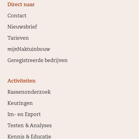
Direct naar
Contact
Nieuwsbrief
Tarieven
mijn
Naktuinbouw
Geregistreerde bedrijven
Activiteiten
Rassenonderzoek
Keuringen
Im- en Export
Testen & Analyses
Kennis & Educatie