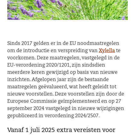
Sinds 2017 gelden er in de EU noodmaatregelen
om de introductie en verspreiding van
Xylella
te
voorkomen. Deze maatregelen, vastgelegd in de
EU-verordening 2020/1201, zijn sindsdien
meerdere keren gewijzigd op basis van nieuwe
inzichten. Afgelopen jaar zijn de bestaande
maatregelen geëvalueerd, wat heeft geleidt tot
nieuwe voorstellen. Deze voorstellen zijn door de
Europese Commissie geïmplementeerd en op 27
september 2024 vastgelegd in nieuwe wijzigingen
gepubliceerd in verordening 2024/2507.
Vanaf 1 juli 2025 extra vereisten voor