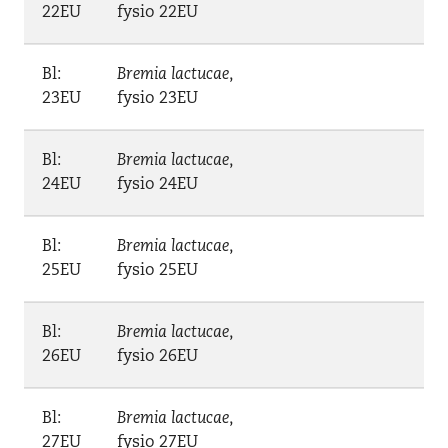
22EU
fysio 22EU
Bl:
Bremia lactucae
,
23EU
fysio 23EU
Bl:
Bremia lactucae
,
24EU
fysio 24EU
Bl:
Bremia lactucae
,
25EU
fysio 25EU
Bl:
Bremia lactucae
,
26EU
fysio 26EU
Bl:
Bremia lactucae
,
27EU
fysio 27EU