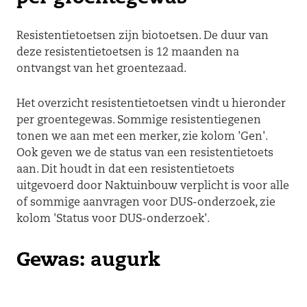
Resistentietoetsen zijn biotoetsen. De duur van
deze resistentietoetsen is 12 maanden na
ontvangst van het groentezaad.
Het overzicht resistentietoetsen vindt u hieronder
per groentegewas. Sommige resistentiegenen
tonen we aan met een merker, zie kolom 'Gen'.
Ook geven we de status van een resistentietoets
aan. Dit houdt in dat een resistentietoets
uitgevoerd door Naktuinbouw verplicht is voor alle
of sommige aanvragen voor DUS-onderzoek, zie
kolom 'Status voor DUS-onderzoek'.
Gewas: augurk