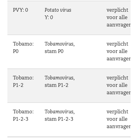
PVY: 0
Potato virus
verplicht
Y: 0
voor alle
aanvragen
Tobamo:
Tobamovirus
,
verplicht
P0
stam P0
voor alle
aanvragen
Tobamo:
Tobamovirus
,
verplicht
P1-2
stam P1-2
voor alle
aanvragen
Tobamo:
Tobamovirus
,
verplicht
P1-2-3
stam P1-2-3
voor alle
aanvragen