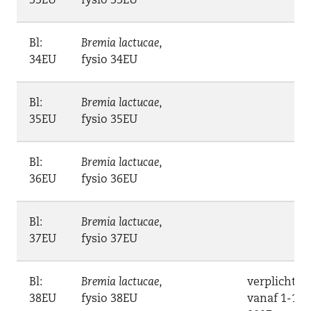
33EU
fysio 33EU
Bl:
Bremia lactucae
,
34EU
fysio 34EU
Bl:
Bremia lactucae
,
35EU
fysio 35EU
Bl:
Bremia lactucae
,
36EU
fysio 36EU
Bl:
Bremia lactucae
,
37EU
fysio 37EU
Bl:
Bremia lactucae
,
verplicht
38EU
fysio 38EU
vanaf 1-1-