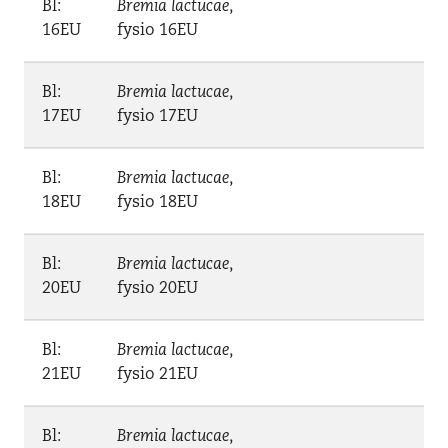
Bl:
Bremia lactucae
,
16EU
fysio 16EU
Bl:
Bremia lactucae
,
17EU
fysio 17EU
Bl:
Bremia lactucae
,
18EU
fysio 18EU
Bl:
Bremia lactucae
,
20EU
fysio 20EU
Bl:
Bremia lactucae
,
21EU
fysio 21EU
Bl:
Bremia lactucae
,