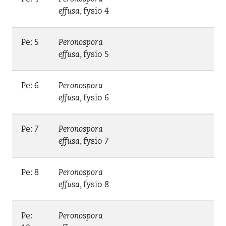
effusa
, fysio 4
Pe: 5
Peronospora
effusa
, fysio 5
Pe: 6
Peronospora
effusa
, fysio 6
Pe: 7
Peronospora
effusa
, fysio 7
Pe: 8
Peronospora
effusa
, fysio 8
Pe:
Peronospora