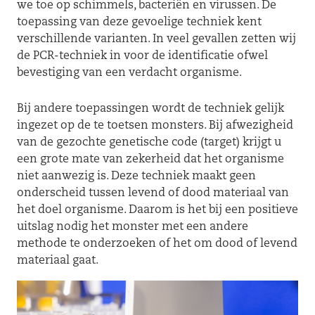
we toe op schimmels, bacteriën en virussen. De
toepassing van deze gevoelige techniek kent
verschillende varianten. In veel gevallen zetten wij
de PCR-techniek in voor de identificatie ofwel
bevestiging van een verdacht organisme.
Bij andere toepassingen wordt de techniek gelijk
ingezet op de te toetsen monsters. Bij afwezigheid
van de gezochte genetische code (target) krijgt u
een grote mate van zekerheid dat het organisme
niet aanwezig is. Deze techniek maakt geen
onderscheid tussen levend of dood materiaal van
het doel organisme. Daarom is het bij een positieve
uitslag nodig het monster met een andere
methode te onderzoeken of het om dood of levend
materiaal gaat.