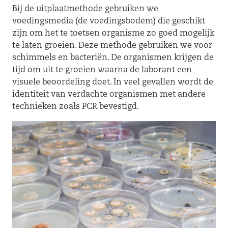
Bij de uitplaatmethode gebruiken we
voedingsmedia (de voedingsbodem) die geschikt
zijn om het te toetsen organisme zo goed mogelijk
te laten groeien. Deze methode gebruiken we voor
schimmels en bacteriën. De organismen krijgen de
tijd om uit te groeien waarna de laborant een
visuele beoordeling doet. In veel gevallen wordt de
identiteit van verdachte organismen met andere
technieken zoals PCR bevestigd.