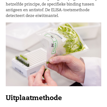
hetzelfde principe, de specifieke binding tussen
antigeen en antistof. De ELISA-toetsmethode
detecteert deze eiwitmantel.
Uitplaatmethode