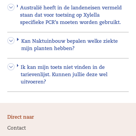
Australië heeft in de landeneisen vermeld
staan dat voor toetsing op Xylella
specifieke PCR’s moeten worden gebruikt.
Kan Naktuinbouw bepalen welke ziekte
mijn planten hebben?
Ik kan mijn toets niet vinden in de
tarievenlijst. Kunnen jullie deze wel
uitvoeren?
Direct naar
Contact