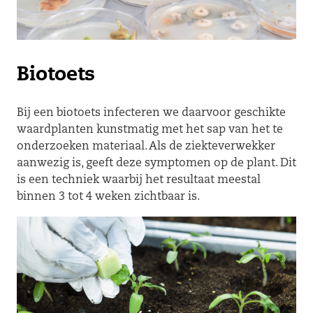
Biotoets
Bij een biotoets infecteren we daarvoor geschikte
waardplanten kunstmatig met het sap van het te
onderzoeken materiaal. Als de ziekteverwekker
aanwezig is, geeft deze symptomen op de plant. Dit
is een techniek waarbij het resultaat meestal
binnen 3 tot 4 weken zichtbaar is.