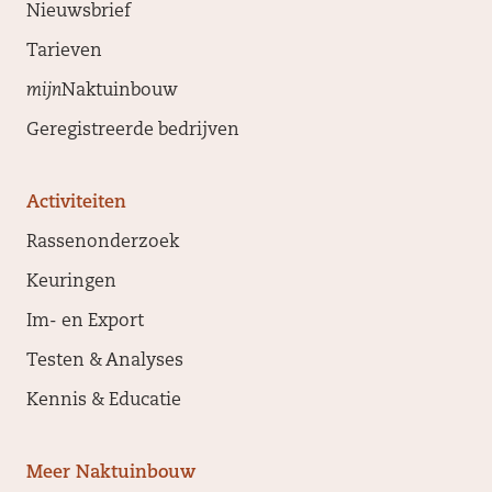
Nieuwsbrief
Tarieven
mijn
Naktuinbouw
Geregistreerde bedrijven
Activiteiten
Rassenonderzoek
Keuringen
Im- en Export
Testen & Analyses
Kennis & Educatie
Meer Naktuinbouw