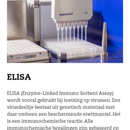
ELISA
ELISA (Enzyme-Linked Immuno Sorbent Assay)
wordt vooral gebruikt bij toetsing op virussen. Een
virusdeeltje bestaat uit genetisch materiaal met
daar omheen een beschermende eiwitmantel. Het
is een immunochemische reactie. Alle
immunochemische bepalingen zijn gebaseerd op