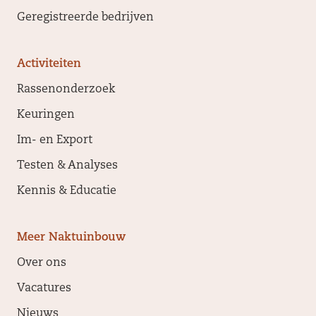
Geregistreerde bedrijven
Activiteiten
Rassenonderzoek
Keuringen
Im- en Export
Testen & Analyses
Kennis & Educatie
Meer Naktuinbouw
Over ons
Vacatures
Nieuws