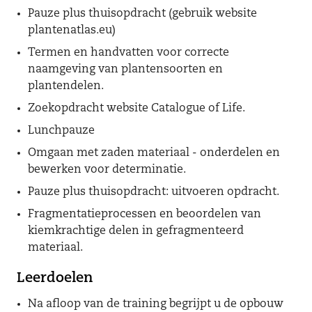
Pauze plus thuisopdracht (gebruik website
plantenatlas.eu)
Termen en handvatten voor correcte
naamgeving van plantensoorten en
plantendelen.
Zoekopdracht website Catalogue of Life.
Lunchpauze
Omgaan met zaden materiaal - onderdelen en
bewerken voor determinatie.
Pauze plus thuisopdracht: uitvoeren opdracht.
Fragmentatieprocessen en beoordelen van
kiemkrachtige delen in gefragmenteerd
materiaal.
Leerdoelen
Na afloop van de training begrijpt u de opbouw