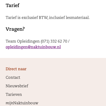
Tarief
Tarief is exclusief BTW, inclusief lesmateriaal.
Vragen?
Team Opleidingen (071) 332 62 70 /
opleidingen@naktuinbouw.nl
Direct naar
Contact
Nieuwsbrief
Tarieven
mijn
Naktuinbouw