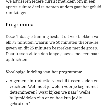
We adviseren iedere cursist met klem om in een
aparte ruimte deel te nemen anders gaat het geluid
rondzingen.
Programma
Deze 1-daagse training bestaat uit vier blokken van
elk 75 minuten, waarin we 50 minuten theorie/les
geven en dit 25 minuten bespreken met de groep.
Daar tussen zitten dan lange pauzes met een paar
opdrachten.
Voorlopige indeling van het programma:
Algemene introductie: verschil tussen zaden en
vruchten. Wat moet je weten voor je begint met
determineren? Waar kijken we naar? Welke
hulpmiddelen zijn er en hoe kun je die
gebruiken?