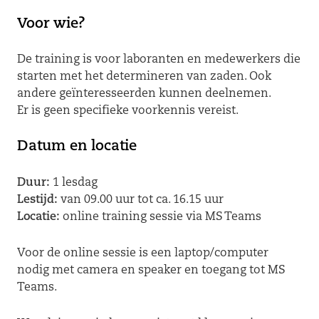
Voor wie?
De training is voor laboranten en medewerkers die
starten met het determineren van zaden. Ook
andere geïnteresseerden kunnen deelnemen.
Er is geen specifieke voorkennis vereist.
Datum en locatie
Duur:
1 lesdag
Lestijd:
van 09.00 uur tot ca. 16.15 uur
Locatie:
online training sessie via MS Teams
Voor de online sessie is een laptop/computer
nodig met camera en speaker en toegang tot MS
Teams.