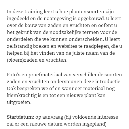
In deze training leert u hoe plantensoorten zijn
ingedeeld en de naamgeving is opgebouwd. U leert
over de bouw van zaden en vruchten en oefent u
het gebruik van de noodzakelijke termen voor de
onderdelen die we kunnen onderscheiden. U leert
zelfstandig boeken en websites te raadplegen, die u
helpen bij het vinden van de juiste naam van de
(bloem)zaden en vruchten.
Foto's en proefmateriaal van verschillende soorten
zaden en vruchten ondersteunen deze introductie.
Ook bespreken we of en wanneer materiaal nog
kiemkrachtig is en tot een nieuwe plant kan
uitgroeien.
Startdatum:
op aanvraag (bij voldoende interesse
zal er een nieuwe datum worden ingepland)