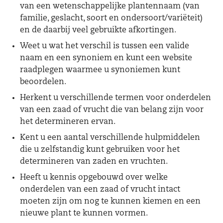
van een wetenschappelijke plantennaam (van
familie, geslacht, soort en ondersoort/variëteit)
en de daarbij veel gebruikte afkortingen.
Weet u wat het verschil is tussen een valide
naam en een synoniem en kunt een website
raadplegen waarmee u synoniemen kunt
beoordelen.
Herkent u verschillende termen voor onderdelen
van een zaad of vrucht die van belang zijn voor
het determineren ervan.
Kent u een aantal verschillende hulpmiddelen
die u zelfstandig kunt gebruiken voor het
determineren van zaden en vruchten.
Heeft u kennis opgebouwd over welke
onderdelen van een zaad of vrucht intact
moeten zijn om nog te kunnen kiemen en een
nieuwe plant te kunnen vormen.