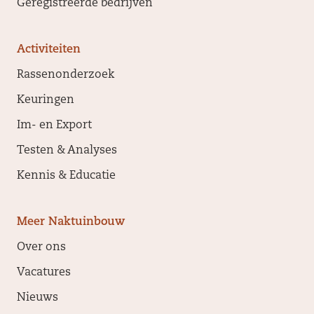
Geregistreerde bedrijven
Activiteiten
Rassenonderzoek
Keuringen
Im- en Export
Testen & Analyses
Kennis & Educatie
Meer Naktuinbouw
Over ons
Vacatures
Nieuws